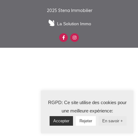
2025 Stena Immobilier
La Solution Immo
RGPD: Ce site utilise des cookies pour
une meilleure expérience:
Accepter
Rejeter
En savoir +