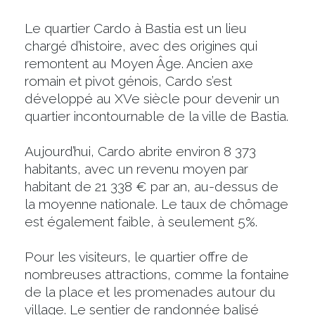
Le quartier Cardo à Bastia est un lieu
chargé d’histoire, avec des origines qui
remontent au Moyen Âge. Ancien axe
romain et pivot génois, Cardo s’est
développé au XVe siècle pour devenir un
quartier incontournable de la ville de Bastia.
Aujourd’hui, Cardo abrite environ 8 373
habitants, avec un revenu moyen par
habitant de 21 338 € par an, au-dessus de
la moyenne nationale. Le taux de chômage
est également faible, à seulement 5%.
Pour les visiteurs, le quartier offre de
nombreuses attractions, comme la fontaine
de la place et les promenades autour du
village. Le sentier de randonnée balisé