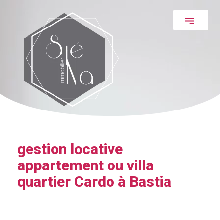
gestion locative
appartement ou villa
quartier Cardo à Bastia