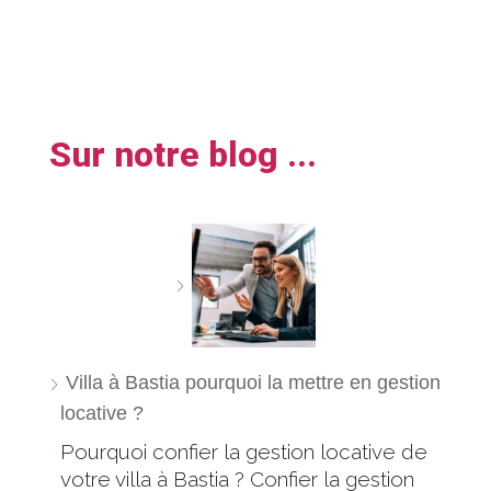
Sur notre blog ...
Villa à Bastia pourquoi la mettre en gestion
locative ?
Pourquoi confier la gestion locative de
votre villa à Bastia ? Confier la gestion