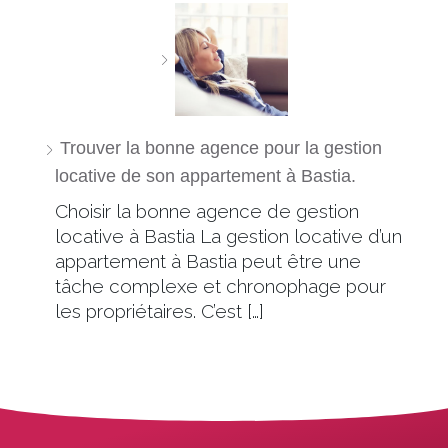
Trouver la bonne agence pour la gestion
locative de son appartement à Bastia.
Choisir la bonne agence de gestion
locative à Bastia La gestion locative d’un
appartement à Bastia peut être une
tâche complexe et chronophage pour
les propriétaires. C’est […]