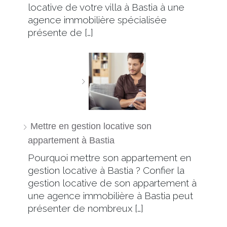
locative de votre villa à Bastia à une
agence immobilière spécialisée
présente de […]
Mettre en gestion locative son
appartement à Bastia
Pourquoi mettre son appartement en
gestion locative à Bastia ? Confier la
gestion locative de son appartement à
une agence immobilière à Bastia peut
présenter de nombreux […]