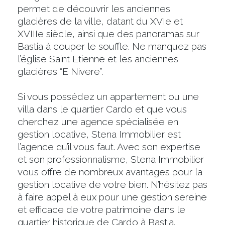
permet de découvrir les anciennes
glacières de la ville, datant du XVIe et
XVIIIe siècle, ainsi que des panoramas sur
Bastia à couper le souffle. Ne manquez pas
l’église Saint Etienne et les anciennes
glacières “E Nivere”.
Si vous possédez un appartement ou une
villa dans le quartier Cardo et que vous
cherchez une agence spécialisée en
gestion locative, Stena Immobilier est
l’agence qu’il vous faut. Avec son expertise
et son professionnalisme, Stena Immobilier
vous offre de nombreux avantages pour la
gestion locative de votre bien. N’hésitez pas
à faire appel à eux pour une gestion sereine
et efficace de votre patrimoine dans le
quartier historique de Cardo à Bastia.