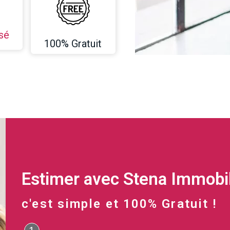
sé
100% Gratuit
Estimer avec Stena Immobil
c'est simple et 100% Gratuit !