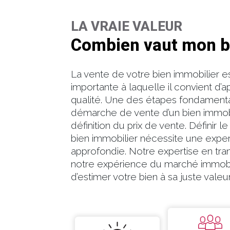
LA VRAIE VALEUR
Combien vaut mon bi
La vente de votre bien immobilier e
importante à laquelle il convient d’
qualité. Une des étapes fondament
démarche de vente d’un bien immobi
définition du prix de vente. Définir le
bien immobilier nécessite une expe
approfondie. Notre expertise en tra
notre expérience du marché immobi
d’estimer votre bien à sa juste valeur