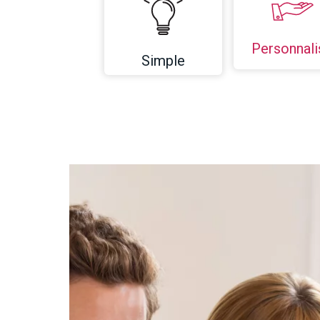
Personnali
Simple