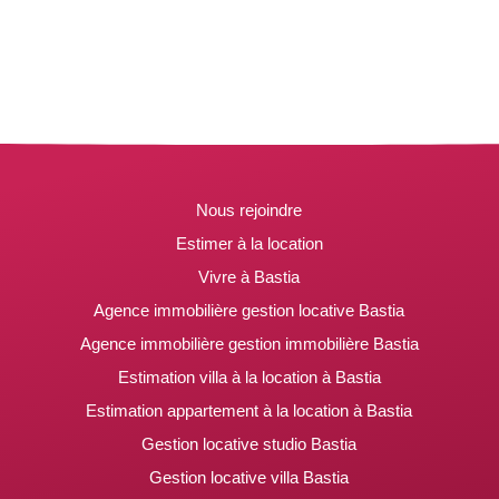
Nous rejoindre
Estimer à la location
Vivre à Bastia
Agence immobilière gestion locative Bastia
Agence immobilière gestion immobilière Bastia
Estimation villa à la location à Bastia
Estimation appartement à la location à Bastia
Gestion locative studio Bastia
Gestion locative villa Bastia