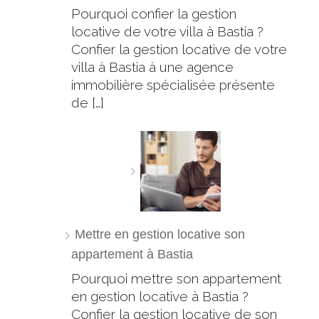
Pourquoi confier la gestion
locative de votre villa à Bastia ?
Confier la gestion locative de votre
villa à Bastia à une agence
immobilière spécialisée présente
de […]
Mettre en gestion locative son
appartement à Bastia
Pourquoi mettre son appartement
en gestion locative à Bastia ?
Confier la gestion locative de son