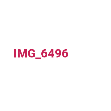
IMG_6496