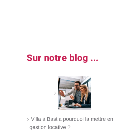
Sur notre blog ...
Villa à Bastia pourquoi la mettre en
gestion locative ?