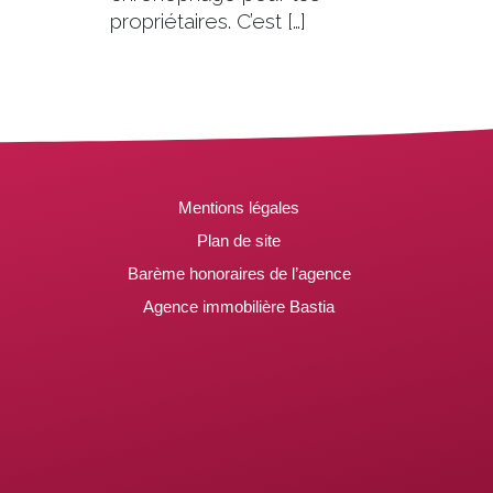
propriétaires. C’est […]
Mentions légales
Plan de site
Barème honoraires de l’agence
Agence immobilière Bastia