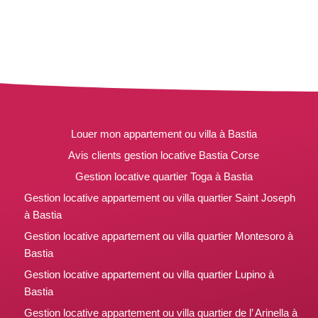
Louer mon appartement ou villa à Bastia
Avis clients gestion locative Bastia Corse
Gestion locative quartier Toga à Bastia
Gestion locative appartement ou villa quartier Saint Joseph
à Bastia
Gestion locative appartement ou villa quartier Montesoro à
Bastia
Gestion locative appartement ou villa quartier Lupino à
Bastia
Gestion locative appartement ou villa quartier de l’ Arinella à