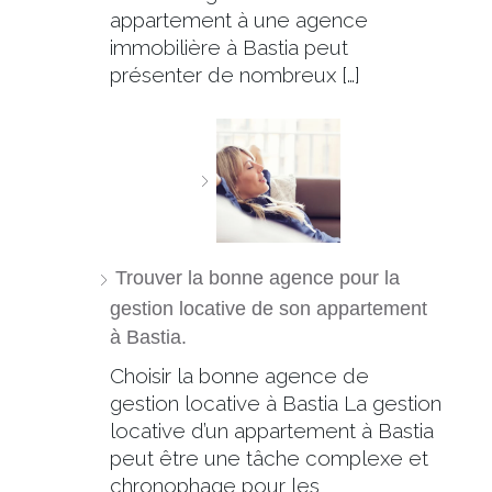
appartement à une agence
immobilière à Bastia peut
présenter de nombreux […]
Trouver la bonne agence pour la
gestion locative de son appartement
à Bastia.
Choisir la bonne agence de
gestion locative à Bastia La gestion
locative d’un appartement à Bastia
peut être une tâche complexe et
chronophage pour les