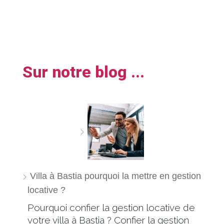
Sur notre blog ...
Villa à Bastia pourquoi la mettre en gestion
locative ?
Pourquoi confier la gestion locative de
votre villa à Bastia ? Confier la gestion