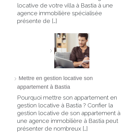
locative de votre villa à Bastia à une
agence immobilière spécialisée
présente de […]
Mettre en gestion locative son
appartement à Bastia
Pourquoi mettre son appartement en
gestion locative à Bastia ? Confier la
gestion locative de son appartement à
une agence immobilière à Bastia peut
présenter de nombreux […]