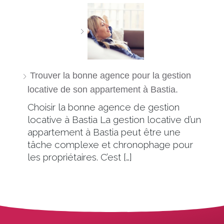
Trouver la bonne agence pour la gestion
locative de son appartement à Bastia.
Choisir la bonne agence de gestion
locative à Bastia La gestion locative d’un
appartement à Bastia peut être une
tâche complexe et chronophage pour
les propriétaires. C’est […]