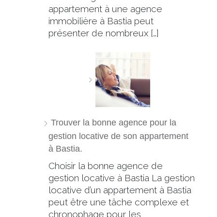
appartement à une agence
immobilière à Bastia peut
présenter de nombreux […]
Trouver la bonne agence pour la
gestion locative de son appartement
à Bastia.
Choisir la bonne agence de
gestion locative à Bastia La gestion
locative d’un appartement à Bastia
peut être une tâche complexe et
chronophage pour les