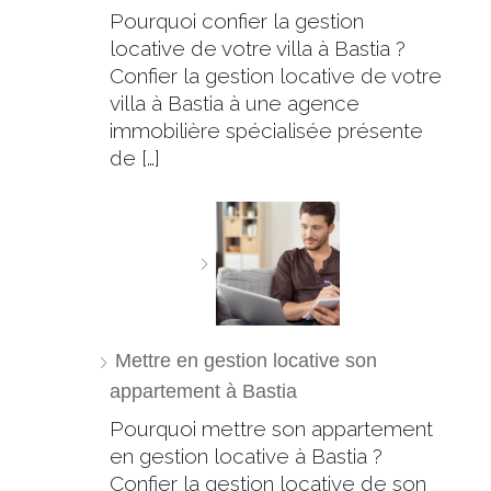
Pourquoi confier la gestion
locative de votre villa à Bastia ?
Confier la gestion locative de votre
villa à Bastia à une agence
immobilière spécialisée présente
de […]
Mettre en gestion locative son
appartement à Bastia
Pourquoi mettre son appartement
en gestion locative à Bastia ?
Confier la gestion locative de son