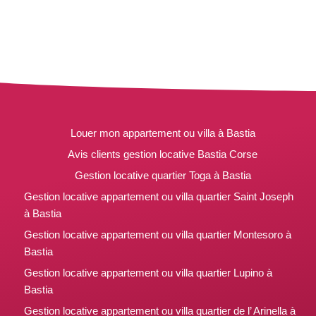
Louer mon appartement ou villa à Bastia
Avis clients gestion locative Bastia Corse
Gestion locative quartier Toga à Bastia
Gestion locative appartement ou villa quartier Saint Joseph
à Bastia
Gestion locative appartement ou villa quartier Montesoro à
Bastia
Gestion locative appartement ou villa quartier Lupino à
Bastia
Gestion locative appartement ou villa quartier de l’ Arinella à