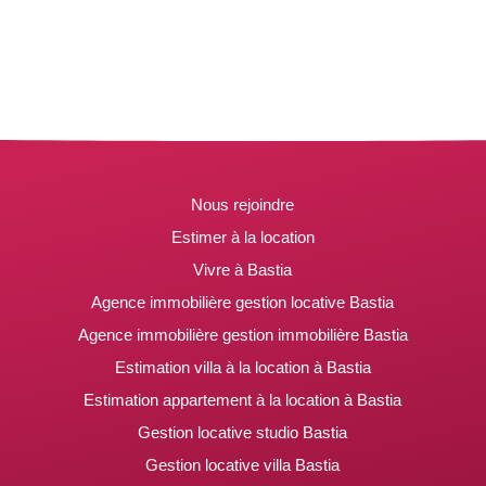
Nous rejoindre
Estimer à la location
Vivre à Bastia
Agence immobilière gestion locative Bastia
Agence immobilière gestion immobilière Bastia
Estimation villa à la location à Bastia
Estimation appartement à la location à Bastia
Gestion locative studio Bastia
Gestion locative villa Bastia