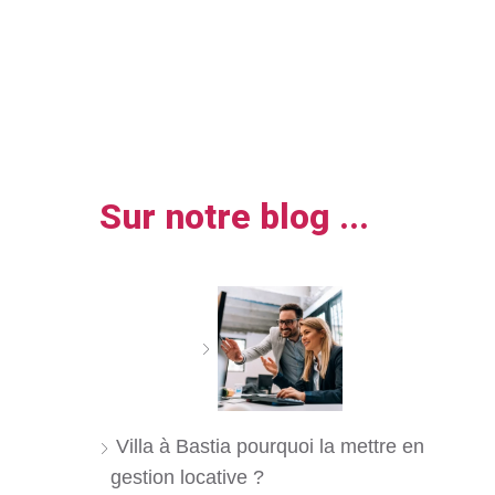
Sur notre blog ...
Villa à Bastia pourquoi la mettre en
gestion locative ?