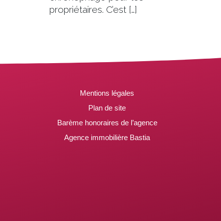
propriétaires. C’est […]
Mentions légales
Plan de site
Barème honoraires de l’agence
Agence immobilière Bastia