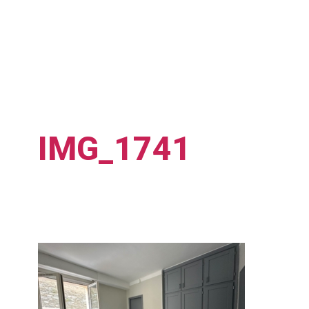
IMG_1741