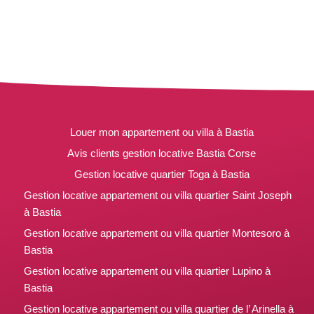
Louer mon appartement ou villa à Bastia
Avis clients gestion locative Bastia Corse
Gestion locative quartier Toga à Bastia
Gestion locative appartement ou villa quartier Saint Joseph
à Bastia
Gestion locative appartement ou villa quartier Montesoro à
Bastia
Gestion locative appartement ou villa quartier Lupino à
Bastia
Gestion locative appartement ou villa quartier de l’ Arinella à