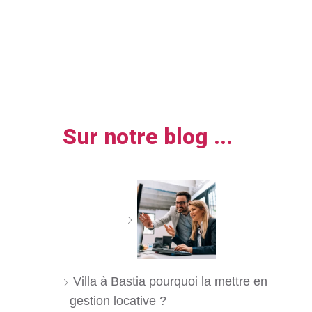
Sur notre blog ...
Villa à Bastia pourquoi la mettre en
gestion locative ?