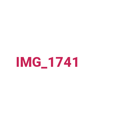
IMG_1741