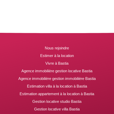
Nous rejoindre
Estimer à la location
Vivre à Bastia
Agence immobilière gestion locative Bastia
Agence immobilière gestion immobilière Bastia
Estimation villa à la location à Bastia
Estimation appartement à la location à Bastia
Gestion locative studio Bastia
Gestion locative villa Bastia