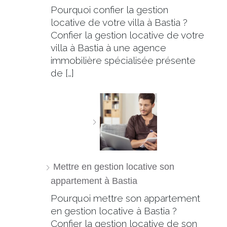
Pourquoi confier la gestion
locative de votre villa à Bastia ?
Confier la gestion locative de votre
villa à Bastia à une agence
immobilière spécialisée présente
de […]
Mettre en gestion locative son
appartement à Bastia
Pourquoi mettre son appartement
en gestion locative à Bastia ?
Confier la gestion locative de son