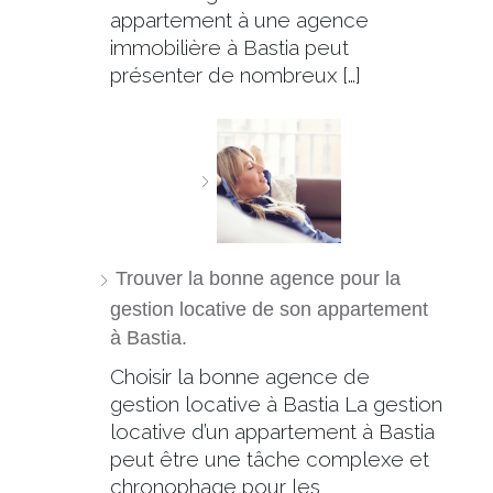
appartement à une agence
immobilière à Bastia peut
présenter de nombreux […]
Trouver la bonne agence pour la
gestion locative de son appartement
à Bastia.
Choisir la bonne agence de
gestion locative à Bastia La gestion
locative d’un appartement à Bastia
peut être une tâche complexe et
chronophage pour les