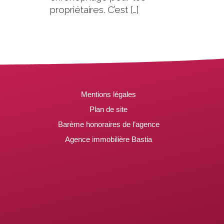
propriétaires. C’est […]
Mentions légales
Plan de site
Barème honoraires de l’agence
Agence immobilière Bastia