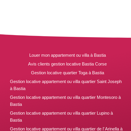
Louer mon appartement ou villa à Bastia
Avis clients gestion locative Bastia Corse
Gestion locative quartier Toga à Bastia
Gestion locative appartement ou villa quartier Saint Joseph
à Bastia
Gestion locative appartement ou villa quartier Montesoro à
Bastia
Gestion locative appartement ou villa quartier Lupino à
Bastia
Gestion locative appartement ou villa quartier de l’ Arinella à