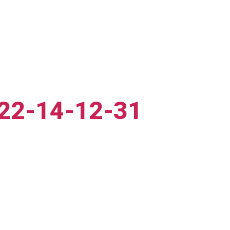
22-14-12-31