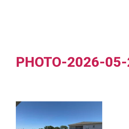
PHOTO-2026-05-