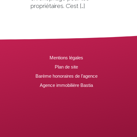
propriétaires. C’est […]
Mentions légales
Plan de site
Barème honoraires de l’agence
Agence immobilière Bastia