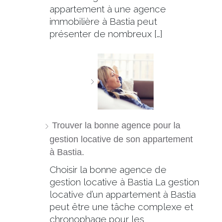
appartement à une agence
immobilière à Bastia peut
présenter de nombreux […]
Trouver la bonne agence pour la
gestion locative de son appartement
à Bastia.
Choisir la bonne agence de
gestion locative à Bastia La gestion
locative d’un appartement à Bastia
peut être une tâche complexe et
chronophage pour les