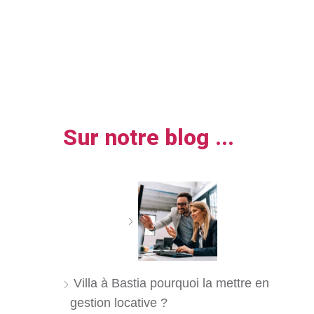
Sur notre blog ...
Villa à Bastia pourquoi la mettre en
gestion locative ?