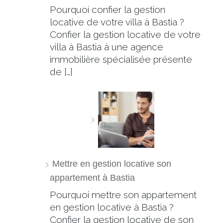
Pourquoi confier la gestion
locative de votre villa à Bastia ?
Confier la gestion locative de votre
villa à Bastia à une agence
immobilière spécialisée présente
de […]
Mettre en gestion locative son
appartement à Bastia
Pourquoi mettre son appartement
en gestion locative à Bastia ?
Confier la gestion locative de son