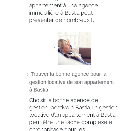
appartement à une agence
immobilière à Bastia peut
présenter de nombreux […]
Trouver la bonne agence pour la
gestion locative de son appartement
à Bastia.
Choisir la bonne agence de
gestion locative à Bastia La gestion
locative d’un appartement à Bastia
peut être une tâche complexe et
chronophage pour les