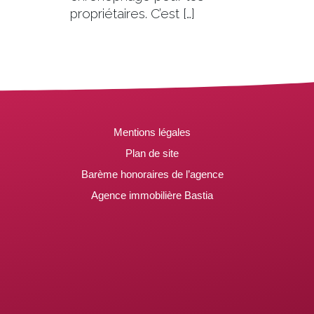
propriétaires. C’est […]
Mentions légales
Plan de site
Barème honoraires de l’agence
Agence immobilière Bastia