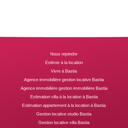
Nous rejoindre
Estimer à la location
Vivre à Bastia
Agence immobilière gestion locative Bastia
Agence immobilière gestion immobilière Bastia
Estimation villa à la location à Bastia
Estimation appartement à la location à Bastia
Gestion locative studio Bastia
Gestion locative villa Bastia