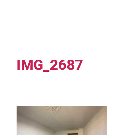
IMG_2687