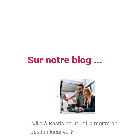
Sur notre blog ...
Villa à Bastia pourquoi la mettre en
gestion locative ?