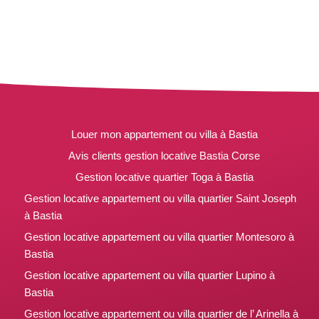
Louer mon appartement ou villa à Bastia
Avis clients gestion locative Bastia Corse
Gestion locative quartier Toga à Bastia
Gestion locative appartement ou villa quartier Saint Joseph
à Bastia
Gestion locative appartement ou villa quartier Montesoro à
Bastia
Gestion locative appartement ou villa quartier Lupino à
Bastia
Gestion locative appartement ou villa quartier de l’ Arinella à