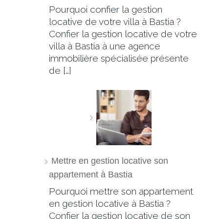
Pourquoi confier la gestion
locative de votre villa à Bastia ?
Confier la gestion locative de votre
villa à Bastia à une agence
immobilière spécialisée présente
de […]
Mettre en gestion locative son
appartement à Bastia
Pourquoi mettre son appartement
en gestion locative à Bastia ?
Confier la gestion locative de son