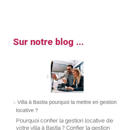
Sur notre blog ...
Villa à Bastia pourquoi la mettre en gestion
locative ?
Pourquoi confier la gestion locative de
votre villa à Bastia ? Confier la gestion