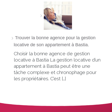
Trouver la bonne agence pour la gestion
locative de son appartement à Bastia.
Choisir la bonne agence de gestion
locative à Bastia La gestion locative d’un
appartement à Bastia peut être une
tâche complexe et chronophage pour
les propriétaires. C’est […]