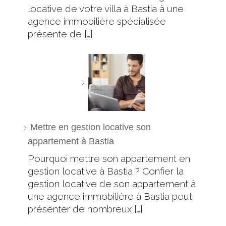
locative de votre villa à Bastia à une
agence immobilière spécialisée
présente de […]
Mettre en gestion locative son
appartement à Bastia
Pourquoi mettre son appartement en
gestion locative à Bastia ? Confier la
gestion locative de son appartement à
une agence immobilière à Bastia peut
présenter de nombreux […]