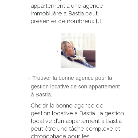
appartement à une agence
immobilière à Bastia peut
présenter de nombreux […]
Trouver la bonne agence pour la
gestion locative de son appartement
à Bastia.
Choisir la bonne agence de
gestion locative à Bastia La gestion
locative d’un appartement à Bastia
peut être une tâche complexe et
chronophage pour les