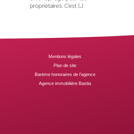
propriétaires. C’est […]
Mentions légales
Plan de site
Barème honoraires de l’agence
Agence immobilière Bastia