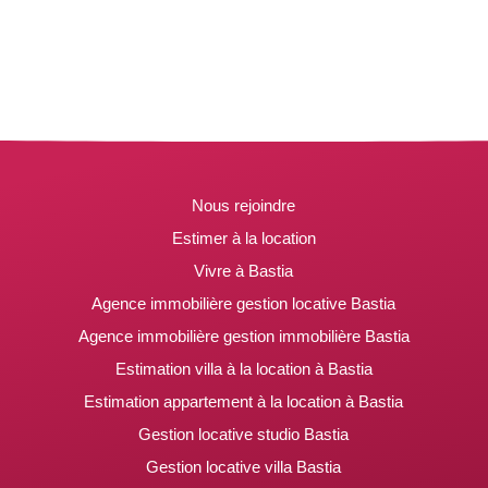
Nous rejoindre
Estimer à la location
Vivre à Bastia
Agence immobilière gestion locative Bastia
Agence immobilière gestion immobilière Bastia
Estimation villa à la location à Bastia
Estimation appartement à la location à Bastia
Gestion locative studio Bastia
Gestion locative villa Bastia