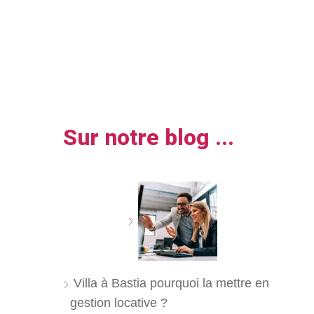
Sur notre blog ...
Villa à Bastia pourquoi la mettre en
gestion locative ?