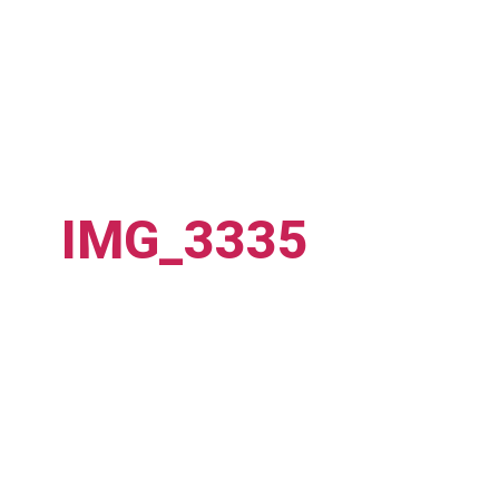
IMG_3335