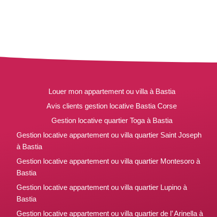
Louer mon appartement ou villa à Bastia
Avis clients gestion locative Bastia Corse
Gestion locative quartier Toga à Bastia
Gestion locative appartement ou villa quartier Saint Joseph
à Bastia
Gestion locative appartement ou villa quartier Montesoro à
Bastia
Gestion locative appartement ou villa quartier Lupino à
Bastia
Gestion locative appartement ou villa quartier de l’ Arinella à