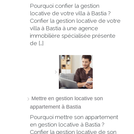
Pourquoi confier la gestion
locative de votre villa à Bastia ?
Confier la gestion locative de votre
villa à Bastia à une agence
immobilière spécialisée présente
de […]
Mettre en gestion locative son
appartement à Bastia
Pourquoi mettre son appartement
en gestion locative à Bastia ?
Confier la gestion locative de son