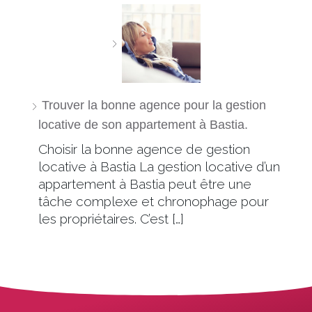
Trouver la bonne agence pour la gestion
locative de son appartement à Bastia.
Choisir la bonne agence de gestion
locative à Bastia La gestion locative d’un
appartement à Bastia peut être une
tâche complexe et chronophage pour
les propriétaires. C’est […]