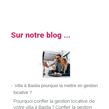
Sur notre blog ...
Villa à Bastia pourquoi la mettre en gestion
locative ?
Pourquoi confier la gestion locative de
votre villa à Bastia ? Confier la gestion