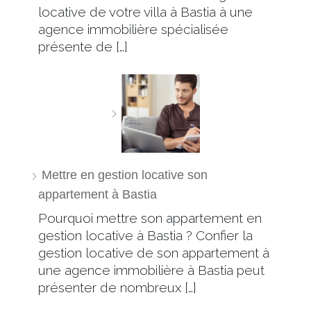
locative de votre villa à Bastia à une
agence immobilière spécialisée
présente de […]
Mettre en gestion locative son
appartement à Bastia
Pourquoi mettre son appartement en
gestion locative à Bastia ? Confier la
gestion locative de son appartement à
une agence immobilière à Bastia peut
présenter de nombreux […]