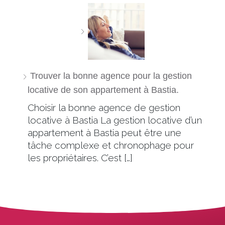
Trouver la bonne agence pour la gestion
locative de son appartement à Bastia.
Choisir la bonne agence de gestion
locative à Bastia La gestion locative d’un
appartement à Bastia peut être une
tâche complexe et chronophage pour
les propriétaires. C’est […]