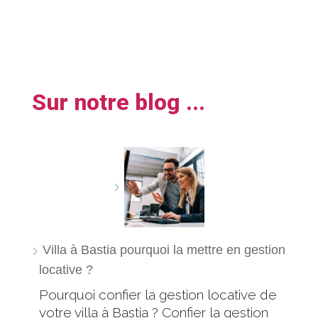
Sur notre blog ...
Villa à Bastia pourquoi la mettre en gestion
locative ?
Pourquoi confier la gestion locative de
votre villa à Bastia ? Confier la gestion