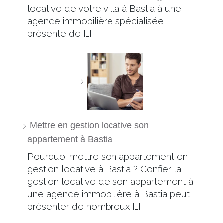
locative de votre villa à Bastia à une
agence immobilière spécialisée
présente de […]
Mettre en gestion locative son
appartement à Bastia
Pourquoi mettre son appartement en
gestion locative à Bastia ? Confier la
gestion locative de son appartement à
une agence immobilière à Bastia peut
présenter de nombreux […]