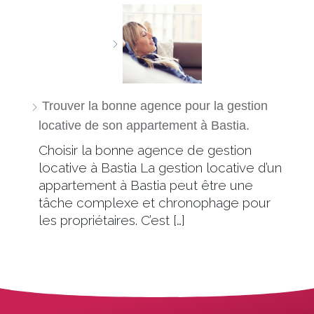
Trouver la bonne agence pour la gestion
locative de son appartement à Bastia.
Choisir la bonne agence de gestion
locative à Bastia La gestion locative d’un
appartement à Bastia peut être une
tâche complexe et chronophage pour
les propriétaires. C’est […]