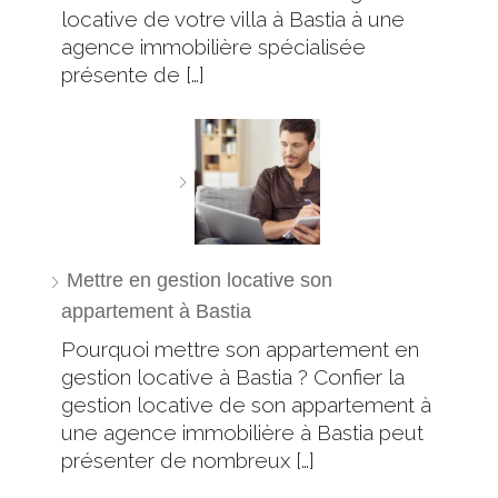
locative de votre villa à Bastia à une
agence immobilière spécialisée
présente de […]
Mettre en gestion locative son
appartement à Bastia
Pourquoi mettre son appartement en
gestion locative à Bastia ? Confier la
gestion locative de son appartement à
une agence immobilière à Bastia peut
présenter de nombreux […]