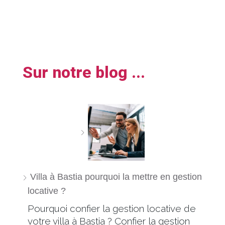
Sur notre blog ...
Villa à Bastia pourquoi la mettre en gestion
locative ?
Pourquoi confier la gestion locative de
votre villa à Bastia ? Confier la gestion