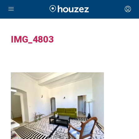
IMG_4803