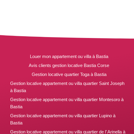
Louer mon appartement ou villa à Bastia
Avis clients gestion locative Bastia Corse
Gestion locative quartier Toga à Bastia
Gestion locative appartement ou villa quartier Saint Joseph
à Bastia
Gestion locative appartement ou villa quartier Montesoro à
Bastia
Gestion locative appartement ou villa quartier Lupino à
Bastia
Gestion locative appartement ou villa quartier de l’ Arinella à