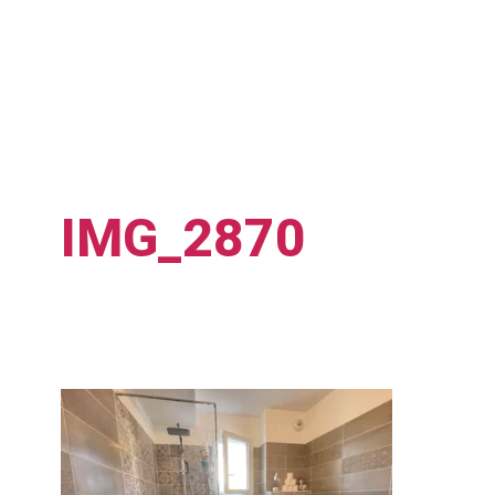
IMG_2870