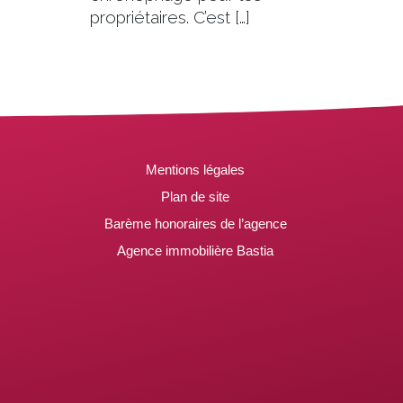
propriétaires. C’est […]
Mentions légales
Plan de site
Barème honoraires de l’agence
Agence immobilière Bastia