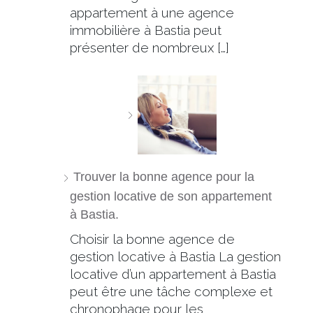
appartement à une agence
immobilière à Bastia peut
présenter de nombreux […]
Trouver la bonne agence pour la
gestion locative de son appartement
à Bastia.
Choisir la bonne agence de
gestion locative à Bastia La gestion
locative d’un appartement à Bastia
peut être une tâche complexe et
chronophage pour les