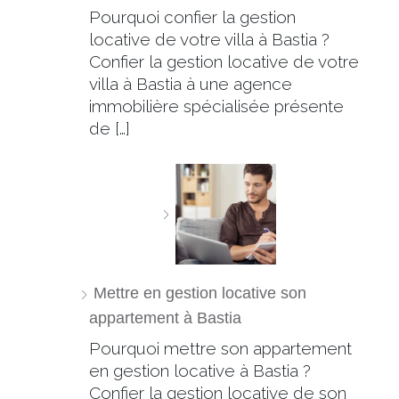
Pourquoi confier la gestion
locative de votre villa à Bastia ?
Confier la gestion locative de votre
villa à Bastia à une agence
immobilière spécialisée présente
de […]
Mettre en gestion locative son
appartement à Bastia
Pourquoi mettre son appartement
en gestion locative à Bastia ?
Confier la gestion locative de son