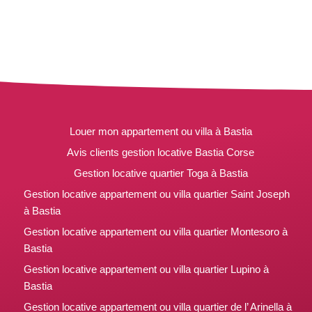
Louer mon appartement ou villa à Bastia
Avis clients gestion locative Bastia Corse
Gestion locative quartier Toga à Bastia
Gestion locative appartement ou villa quartier Saint Joseph
à Bastia
Gestion locative appartement ou villa quartier Montesoro à
Bastia
Gestion locative appartement ou villa quartier Lupino à
Bastia
Gestion locative appartement ou villa quartier de l’ Arinella à