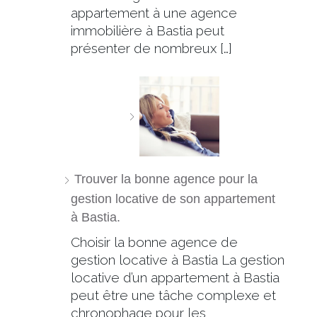
appartement à une agence
immobilière à Bastia peut
présenter de nombreux […]
Trouver la bonne agence pour la
gestion locative de son appartement
à Bastia.
Choisir la bonne agence de
gestion locative à Bastia La gestion
locative d’un appartement à Bastia
peut être une tâche complexe et
chronophage pour les