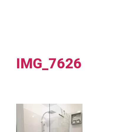
IMG_7626