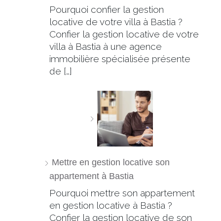
Pourquoi confier la gestion
locative de votre villa à Bastia ?
Confier la gestion locative de votre
villa à Bastia à une agence
immobilière spécialisée présente
de […]
Mettre en gestion locative son
appartement à Bastia
Pourquoi mettre son appartement
en gestion locative à Bastia ?
Confier la gestion locative de son