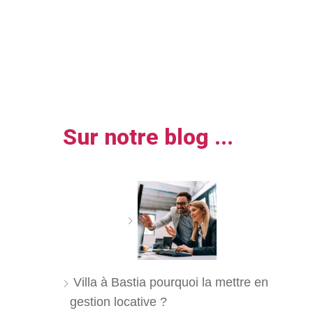
Sur notre blog ...
Villa à Bastia pourquoi la mettre en
gestion locative ?