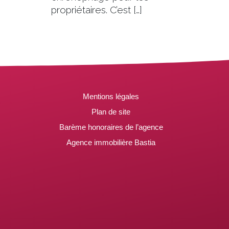
propriétaires. C’est […]
Mentions légales
Plan de site
Barème honoraires de l’agence
Agence immobilière Bastia