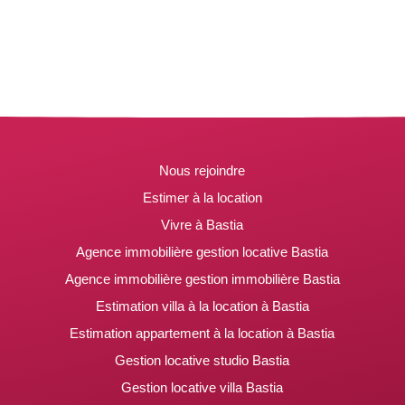
Nous rejoindre
Estimer à la location
Vivre à Bastia
Agence immobilière gestion locative Bastia
Agence immobilière gestion immobilière Bastia
Estimation villa à la location à Bastia
Estimation appartement à la location à Bastia
Gestion locative studio Bastia
Gestion locative villa Bastia