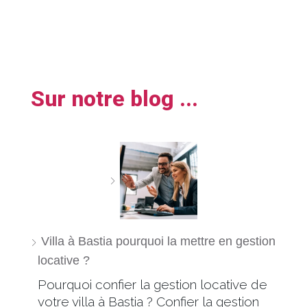
Sur notre blog ...
Villa à Bastia pourquoi la mettre en gestion
locative ?
Pourquoi confier la gestion locative de
votre villa à Bastia ? Confier la gestion