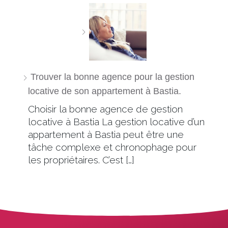
Trouver la bonne agence pour la gestion
locative de son appartement à Bastia.
Choisir la bonne agence de gestion
locative à Bastia La gestion locative d’un
appartement à Bastia peut être une
tâche complexe et chronophage pour
les propriétaires. C’est […]