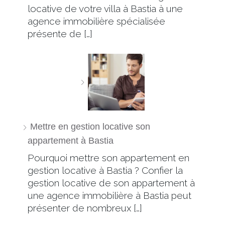
locative de votre villa à Bastia à une
agence immobilière spécialisée
présente de […]
Mettre en gestion locative son
appartement à Bastia
Pourquoi mettre son appartement en
gestion locative à Bastia ? Confier la
gestion locative de son appartement à
une agence immobilière à Bastia peut
présenter de nombreux […]