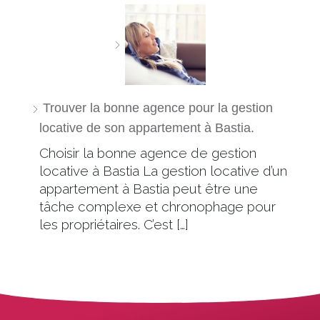
Trouver la bonne agence pour la gestion
locative de son appartement à Bastia.
Choisir la bonne agence de gestion
locative à Bastia La gestion locative d’un
appartement à Bastia peut être une
tâche complexe et chronophage pour
les propriétaires. C’est […]