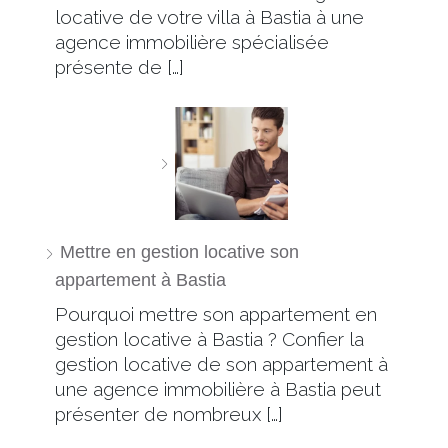
locative de votre villa à Bastia à une
agence immobilière spécialisée
présente de […]
Mettre en gestion locative son
appartement à Bastia
Pourquoi mettre son appartement en
gestion locative à Bastia ? Confier la
gestion locative de son appartement à
une agence immobilière à Bastia peut
présenter de nombreux […]