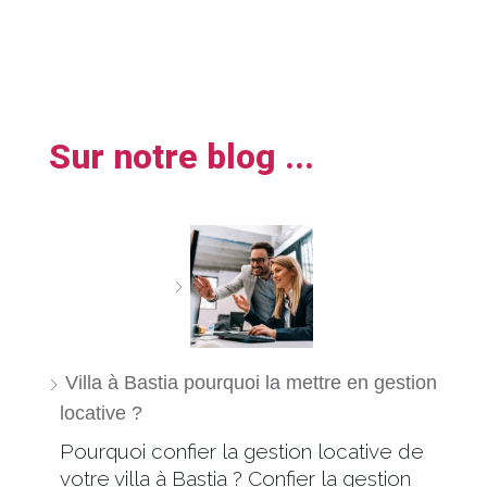
Sur notre blog ...
Villa à Bastia pourquoi la mettre en gestion
locative ?
Pourquoi confier la gestion locative de
votre villa à Bastia ? Confier la gestion