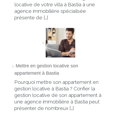
locative de votre villa à Bastia à une
agence immobilière spécialisée
présente de […]
Mettre en gestion locative son
appartement à Bastia
Pourquoi mettre son appartement en
gestion locative à Bastia ? Confier la
gestion locative de son appartement à
une agence immobilière à Bastia peut
présenter de nombreux […]