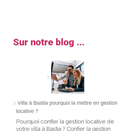
Sur notre blog ...
Villa à Bastia pourquoi la mettre en gestion
locative ?
Pourquoi confier la gestion locative de
votre villa à Bastia ? Confier la gestion