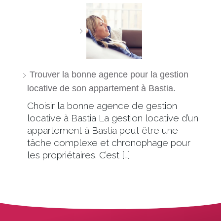
Trouver la bonne agence pour la gestion
locative de son appartement à Bastia.
Choisir la bonne agence de gestion
locative à Bastia La gestion locative d’un
appartement à Bastia peut être une
tâche complexe et chronophage pour
les propriétaires. C’est […]