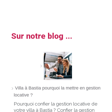
Sur notre blog ...
Villa à Bastia pourquoi la mettre en gestion
locative ?
Pourquoi confier la gestion locative de
votre villa à Bastia ? Confier la gestion