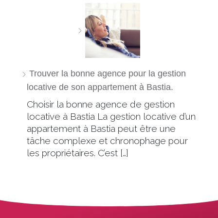
Trouver la bonne agence pour la gestion
locative de son appartement à Bastia.
Choisir la bonne agence de gestion
locative à Bastia La gestion locative d’un
appartement à Bastia peut être une
tâche complexe et chronophage pour
les propriétaires. C’est […]