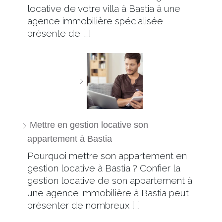
locative de votre villa à Bastia à une
agence immobilière spécialisée
présente de […]
Mettre en gestion locative son
appartement à Bastia
Pourquoi mettre son appartement en
gestion locative à Bastia ? Confier la
gestion locative de son appartement à
une agence immobilière à Bastia peut
présenter de nombreux […]