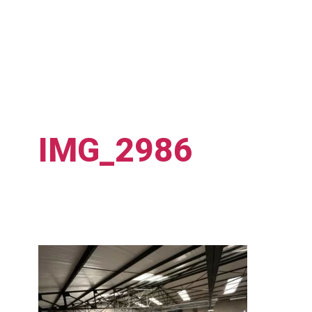
IMG_2986