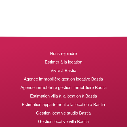
Nous rejoindre
Estimer à la location
Vivre à Bastia
Agence immobilière gestion locative Bastia
Agence immobilière gestion immobilière Bastia
Estimation villa à la location à Bastia
Estimation appartement à la location à Bastia
Gestion locative studio Bastia
Gestion locative villa Bastia