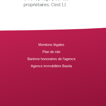
propriétaires. C’est […]
Mentions légales
Plan de site
Barème honoraires de l’agence
Agence immobilière Bastia