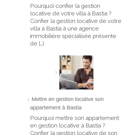
Pourquoi confier la gestion
locative de votre villa à Bastia ?
Confier la gestion locative de votre
villa à Bastia à une agence
immobilière spécialisée présente
de […]
Mettre en gestion locative son
appartement à Bastia
Pourquoi mettre son appartement
en gestion locative à Bastia ?
Confier la gestion locative de son