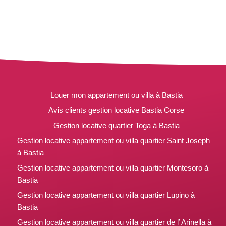
Louer mon appartement ou villa à Bastia
Avis clients gestion locative Bastia Corse
Gestion locative quartier Toga à Bastia
Gestion locative appartement ou villa quartier Saint Joseph
à Bastia
Gestion locative appartement ou villa quartier Montesoro à
Bastia
Gestion locative appartement ou villa quartier Lupino à
Bastia
Gestion locative appartement ou villa quartier de l’ Arinella à