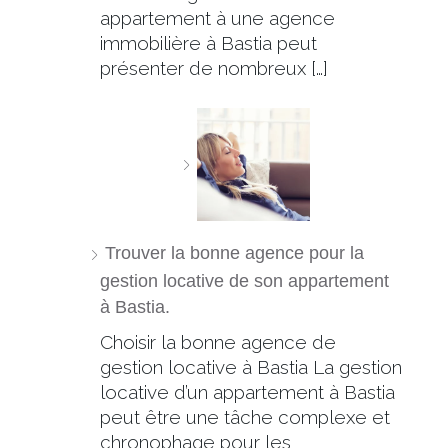
appartement à une agence
immobilière à Bastia peut
présenter de nombreux […]
Trouver la bonne agence pour la
gestion locative de son appartement
à Bastia.
Choisir la bonne agence de
gestion locative à Bastia La gestion
locative d’un appartement à Bastia
peut être une tâche complexe et
chronophage pour les