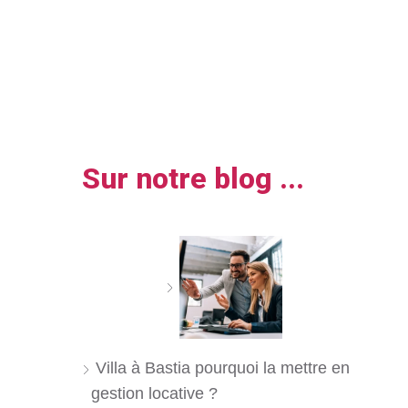
Sur notre blog ...
Villa à Bastia pourquoi la mettre en
gestion locative ?