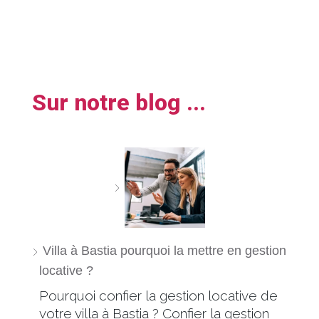
Sur notre blog ...
Villa à Bastia pourquoi la mettre en gestion
locative ?
Pourquoi confier la gestion locative de
votre villa à Bastia ? Confier la gestion