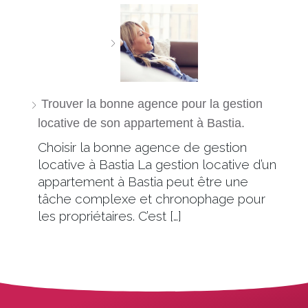
Trouver la bonne agence pour la gestion
locative de son appartement à Bastia.
Choisir la bonne agence de gestion
locative à Bastia La gestion locative d’un
appartement à Bastia peut être une
tâche complexe et chronophage pour
les propriétaires. C’est […]