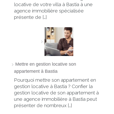
locative de votre villa à Bastia à une
agence immobilière spécialisée
présente de […]
Mettre en gestion locative son
appartement à Bastia
Pourquoi mettre son appartement en
gestion locative à Bastia ? Confier la
gestion locative de son appartement à
une agence immobilière à Bastia peut
présenter de nombreux […]