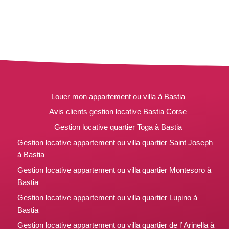
Louer mon appartement ou villa à Bastia
Avis clients gestion locative Bastia Corse
Gestion locative quartier Toga à Bastia
Gestion locative appartement ou villa quartier Saint Joseph
à Bastia
Gestion locative appartement ou villa quartier Montesoro à
Bastia
Gestion locative appartement ou villa quartier Lupino à
Bastia
Gestion locative appartement ou villa quartier de l’ Arinella à