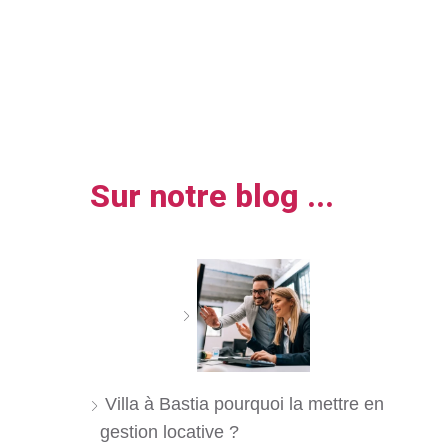
Sur notre blog ...
Villa à Bastia pourquoi la mettre en
gestion locative ?