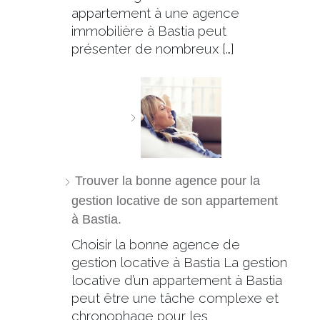
appartement à une agence
immobilière à Bastia peut
présenter de nombreux […]
Trouver la bonne agence pour la
gestion locative de son appartement
à Bastia.
Choisir la bonne agence de
gestion locative à Bastia La gestion
locative d’un appartement à Bastia
peut être une tâche complexe et
chronophage pour les