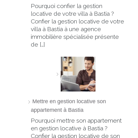
Pourquoi confier la gestion
locative de votre villa à Bastia ?
Confier la gestion locative de votre
villa à Bastia à une agence
immobilière spécialisée présente
de […]
Mettre en gestion locative son
appartement à Bastia
Pourquoi mettre son appartement
en gestion locative à Bastia ?
Confier la gestion locative de son