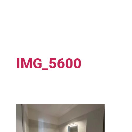
IMG_5600