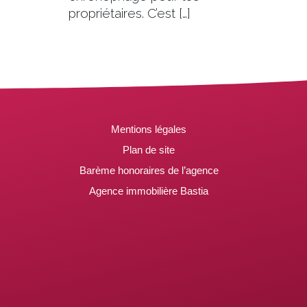
propriétaires. C’est […]
Mentions légales
Plan de site
Barème honoraires de l’agence
Agence immobilière Bastia