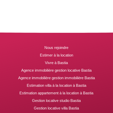
Nous rejoindre
Estimer à la location
Vivre à Bastia
Agence immobilière gestion locative Bastia
Agence immobilière gestion immobilière Bastia
Estimation villa à la location à Bastia
Estimation appartement à la location à Bastia
Gestion locative studio Bastia
Gestion locative villa Bastia