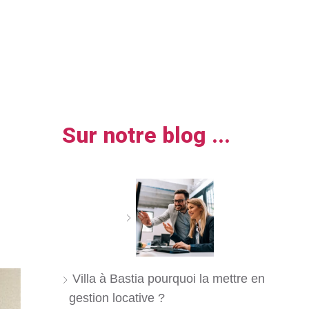
Sur notre blog ...
Villa à Bastia pourquoi la mettre en
gestion locative ?