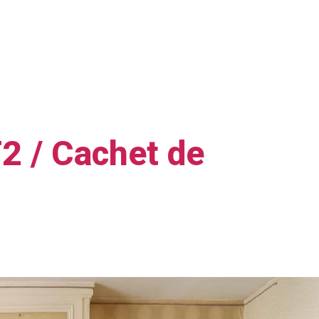
 / Cachet de