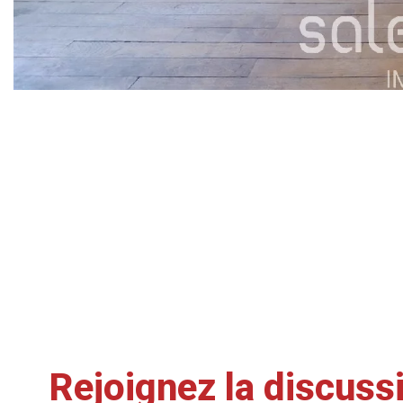
Rejoignez la discuss