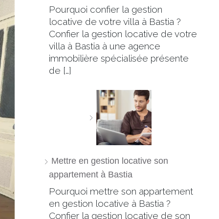
Pourquoi confier la gestion
locative de votre villa à Bastia ?
Confier la gestion locative de votre
villa à Bastia à une agence
immobilière spécialisée présente
de […]
Mettre en gestion locative son
appartement à Bastia
Pourquoi mettre son appartement
en gestion locative à Bastia ?
Confier la gestion locative de son