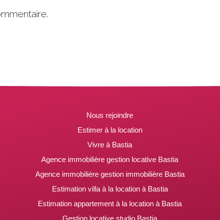
ommentaire.
Nous rejoindre
Estimer à la location
Vivre à Bastia
Agence immobilière gestion locative Bastia
Agence immobilière gestion immobilière Bastia
Estimation villa à la location à Bastia
Estimation appartement à la location à Bastia
Gestion locative studio Bastia