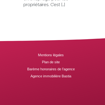
propriétaires. C’est […]
Mentions légales
Plan de site
Barème honoraires de l’agence
Agence immobilière Bastia