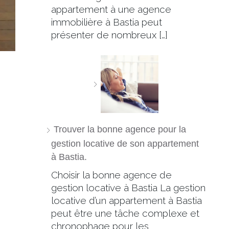
appartement à une agence
immobilière à Bastia peut
présenter de nombreux […]
Trouver la bonne agence pour la
gestion locative de son appartement
à Bastia.
Choisir la bonne agence de
gestion locative à Bastia La gestion
locative d’un appartement à Bastia
peut être une tâche complexe et
chronophage pour les