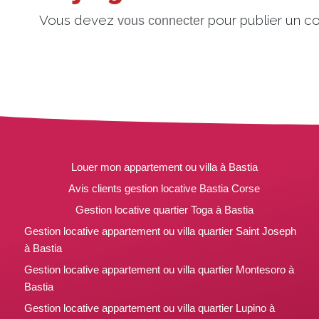
Vous devez
pour publier un c
vous connecter
Louer mon appartement ou villa à Bastia
Avis clients gestion locative Bastia Corse
Gestion locative quartier Toga à Bastia
Gestion locative appartement ou villa quartier Saint Joseph
à Bastia
Gestion locative appartement ou villa quartier Montesoro à
Bastia
Gestion locative appartement ou villa quartier Lupino à