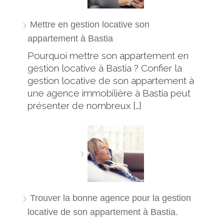
Mettre en gestion locative son
appartement à Bastia
Pourquoi mettre son appartement en
gestion locative à Bastia ? Confier la
gestion locative de son appartement à
une agence immobilière à Bastia peut
présenter de nombreux […]
Trouver la bonne agence pour la gestion
locative de son appartement à Bastia.