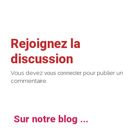
Rejoignez la
discussion
Vous devez
pour publier un
vous connecter
commentaire.
Sur notre blog ...