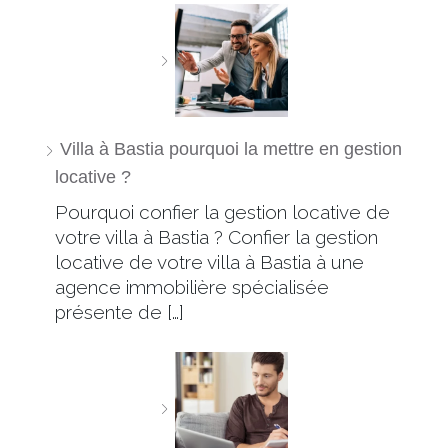
Villa à Bastia pourquoi la mettre en gestion
locative ?
Pourquoi confier la gestion locative de
votre villa à Bastia ? Confier la gestion
locative de votre villa à Bastia à une
agence immobilière spécialisée
présente de […]