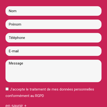
J'accepte le traitement de mes données personnelles
conformément au RGPD
en savoir +