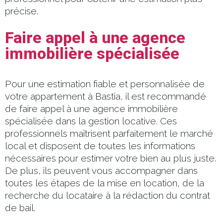
précise.
Faire appel à une agence
immobilière spécialisée
Pour une estimation fiable et personnalisée de
votre appartement à Bastia, il est recommandé
de faire appel à une agence immobilière
spécialisée dans la gestion locative. Ces
professionnels maîtrisent parfaitement le marché
local et disposent de toutes les informations
nécessaires pour estimer votre bien au plus juste.
De plus, ils peuvent vous accompagner dans
toutes les étapes de la mise en location, de la
recherche du locataire à la rédaction du contrat
de bail.