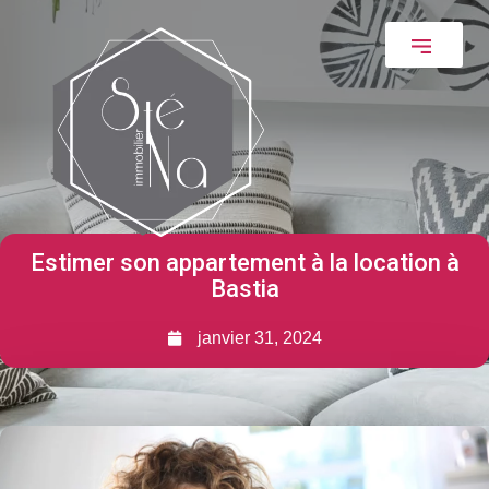
Estimer son appartement à la location à
Bastia
janvier 31, 2024