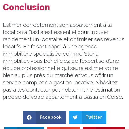
Conclusion
Estimer correctement son appartement à la
location à Bastia est essentiel pour trouver
rapidement un locataire et optimiser ses revenus
locatifs. En faisant appel à une agence
immobilière spécialisée comme Stena
immobilier, vous bénéficiez de l’expertise d’une
équipe professionnelle qui saura estimer votre
bien au plus près du marché et vous offrir un
service complet de gestion locative. N’hésitez
pas à les contacter pour obtenir une estimation
précise de votre appartement à Bastia en Corse.
Facebook
Twitter