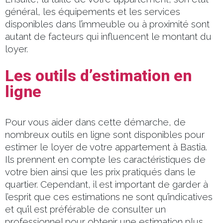
général, les équipements et les services
disponibles dans l’immeuble ou à proximité sont
autant de facteurs qui influencent le montant du
loyer.
Les outils d’estimation en
ligne
Pour vous aider dans cette démarche, de
nombreux outils en ligne sont disponibles pour
estimer le loyer de votre appartement à Bastia.
Ils prennent en compte les caractéristiques de
votre bien ainsi que les prix pratiqués dans le
quartier. Cependant, il est important de garder à
l’esprit que ces estimations ne sont qu’indicatives
et qu’il est préférable de consulter un
professionnel pour obtenir une estimation plus