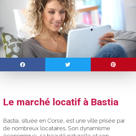
Le marché locatif à Bastia
Bastia, située en Corse, est une ville prisée par
de nombreux locataires. Son dynamisme
économique, sa beauté naturelle et son