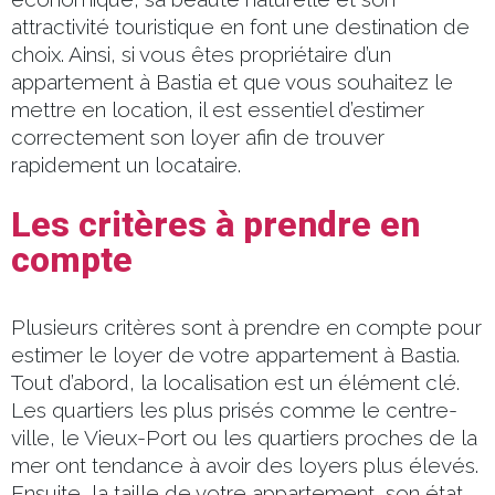
attractivité touristique en font une destination de
choix. Ainsi, si vous êtes propriétaire d’un
appartement à Bastia et que vous souhaitez le
mettre en location, il est essentiel d’estimer
correctement son loyer afin de trouver
rapidement un locataire.
Les critères à prendre en
compte
Plusieurs critères sont à prendre en compte pour
estimer le loyer de votre appartement à Bastia.
Tout d’abord, la localisation est un élément clé.
Les quartiers les plus prisés comme le centre-
ville, le Vieux-Port ou les quartiers proches de la
mer ont tendance à avoir des loyers plus élevés.
Ensuite, la taille de votre appartement, son état