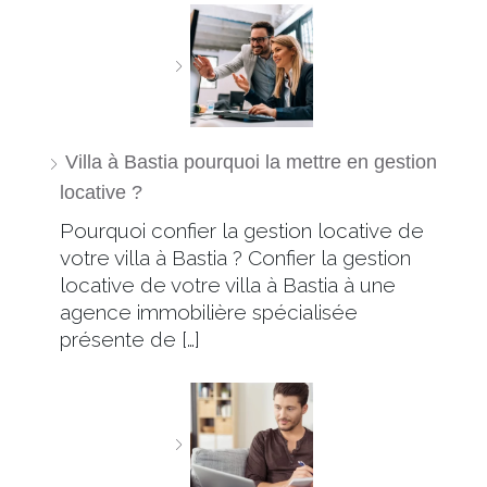
Villa à Bastia pourquoi la mettre en gestion
locative ?
Pourquoi confier la gestion locative de
votre villa à Bastia ? Confier la gestion
locative de votre villa à Bastia à une
agence immobilière spécialisée
présente de […]