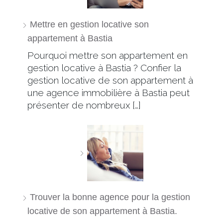
Mettre en gestion locative son
appartement à Bastia
Pourquoi mettre son appartement en
gestion locative à Bastia ? Confier la
gestion locative de son appartement à
une agence immobilière à Bastia peut
présenter de nombreux […]
Trouver la bonne agence pour la gestion
locative de son appartement à Bastia.