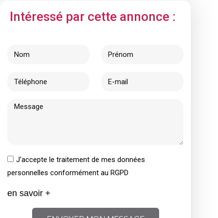
Intéressé par cette annonce :
J'accepte le traitement de mes données
personnelles conformément au RGPD
en savoir +