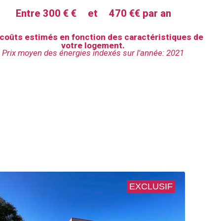
Entre 300 € €
et
470 €€ par an
coûts estimés en fonction des caractéristiques de
votre logement.
Prix moyen des énergies indexés sur l'année: 2021
EXCLUSIF