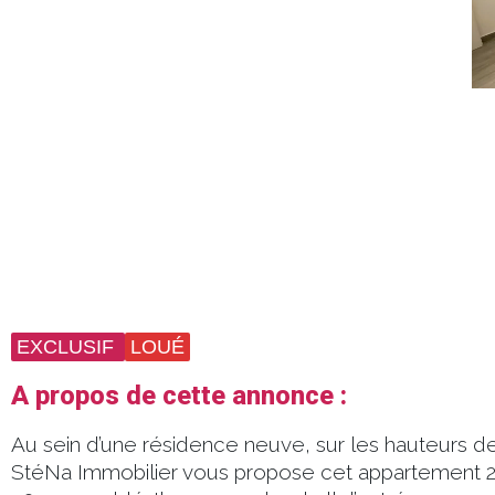
EXCLUSIF
LOUÉ
A propos de cette annonce :
Au sein d’une résidence neuve, sur les hauteurs d
StéNa Immobilier vous propose cet appartement 2