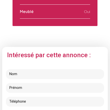
Meublé
Oui
Intéressé par cette annonce :