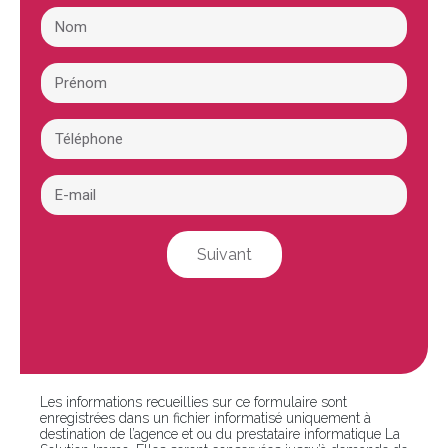
Suivant
Les informations recueillies sur ce formulaire sont
enregistrées dans un fichier informatisé uniquement à
destination de l’agence et ou du prestataire informatique La