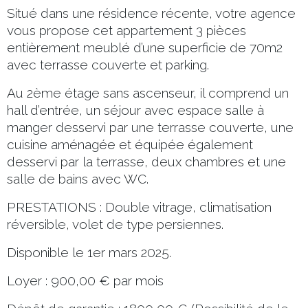
Situé dans une résidence récente, votre agence
vous propose cet appartement 3 pièces
entièrement meublé d’une superficie de 70m2
avec terrasse couverte et parking.
Au 2ème étage sans ascenseur, il comprend un
hall d’entrée, un séjour avec espace salle à
manger desservi par une terrasse couverte, une
cuisine aménagée et équipée également
desservi par la terrasse, deux chambres et une
salle de bains avec WC.
PRESTATIONS : Double vitrage, climatisation
réversible, volet de type persiennes.
Disponible le 1er mars 2025.
Loyer : 900,00 € par mois