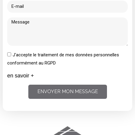
J'accepte le traitement de mes données personnelles
conformément au RGPD
en savoir +
ENVOYER MON MESSAGE