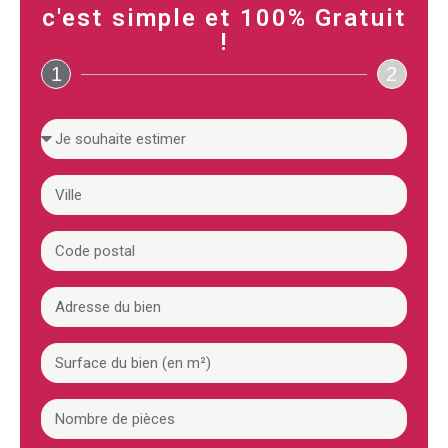
c'est simple et 100% Gratuit
!
1
2