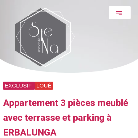
EXCLUSIF
LOUÉ
Appartement 3 pièces meublé
avec terrasse et parking à
ERBALUNGA