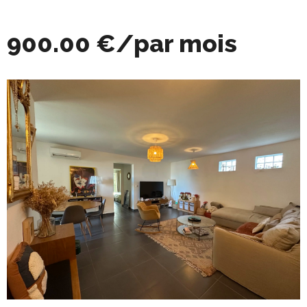
900.00 €/par mois