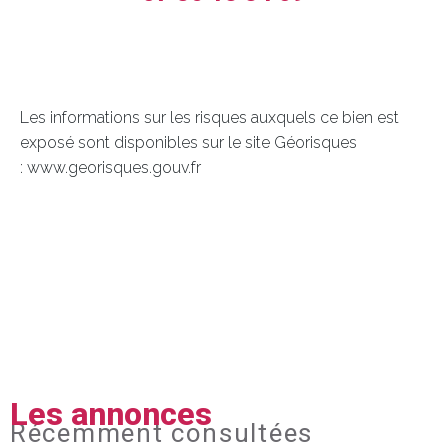
Les informations sur les risques auxquels ce bien est
exposé sont disponibles sur le site Géorisques
: www.georisques.gouv.fr
Les annonces
Récemment consultées