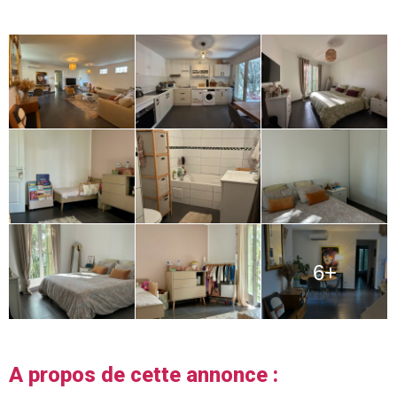
6+
A propos de cette annonce :