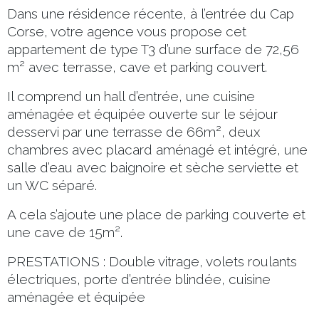
Dans une résidence récente, à l’entrée du Cap
Corse, votre agence vous propose cet
appartement de type T3 d’une surface de 72,56
m² avec terrasse, cave et parking couvert.
Il comprend un hall d’entrée, une cuisine
aménagée et équipée ouverte sur le séjour
desservi par une terrasse de 66m², deux
chambres avec placard aménagé et intégré, une
salle d’eau avec baignoire et sèche serviette et
un WC séparé.
A cela s’ajoute une place de parking couverte et
une cave de 15m².
PRESTATIONS : Double vitrage, volets roulants
électriques, porte d’entrée blindée, cuisine
aménagée et équipée