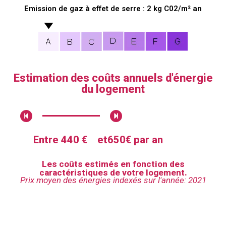
Emission de gaz à effet de serre : 2 kg C02/m² an
Estimation des coûts annuels d'énergie
du logement
Entre 440 €
et
650€ par an
Les coûts estimés en fonction des
caractéristiques de votre logement.
Prix moyen des énergies indexés sur l'année: 2021