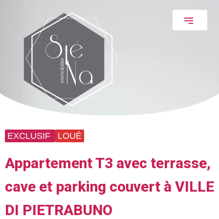
EXCLUSIF
LOUÉ
Appartement T3 avec terrasse,
cave et parking couvert à VILLE
DI PIETRABUNO