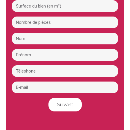
Suivant