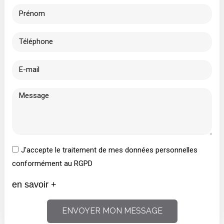
J'accepte le traitement de mes données personnelles
conformément au RGPD
en savoir +
ENVOYER MON MESSAGE