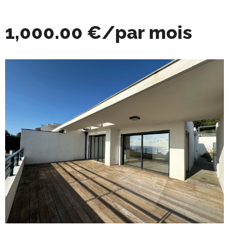
1,000.00 €/par mois