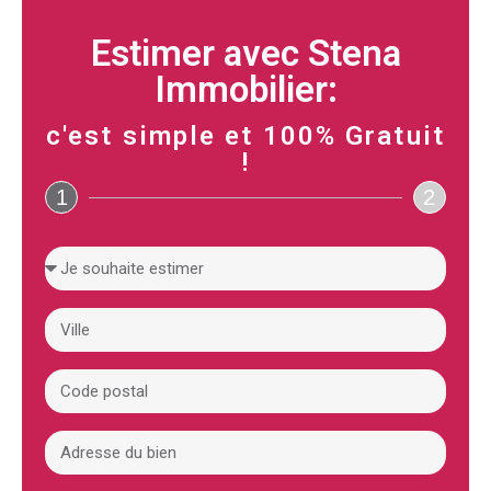
Estimer avec Stena
Immobilier:
c'est simple et 100% Gratuit
!
1
2