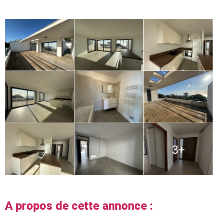
3+
A propos de cette annonce :