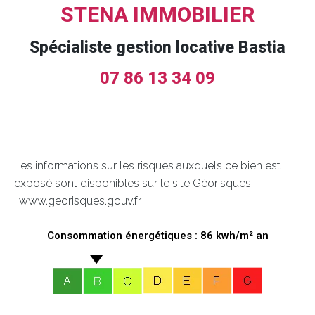
STENA IMMOBILIER
Spécialiste gestion locative Bastia
07 86 13 34 09
Les informations sur les risques auxquels ce bien est
exposé sont disponibles sur le site Géorisques
: www.georisques.gouv.fr
Consommation énergétiques : 86 kwh/m² an