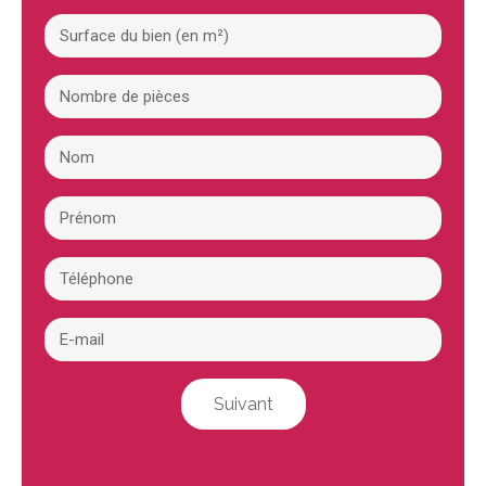
Suivant