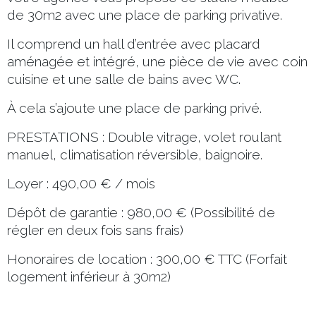
de 30m2 avec une place de parking privative.
Il comprend un hall d’entrée avec placard
aménagée et intégré, une pièce de vie avec coin
cuisine et une salle de bains avec WC.
À cela s’ajoute une place de parking privé.
PRESTATIONS : Double vitrage, volet roulant
manuel, climatisation réversible, baignoire.
Loyer : 490,00 € / mois
Dépôt de garantie : 980,00 € (Possibilité de
régler en deux fois sans frais)
Honoraires de location : 300,00 € TTC (Forfait
logement inférieur à 30m2)