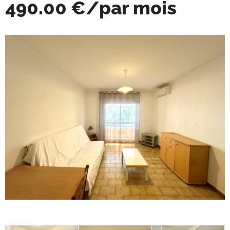
490.00 €/par mois