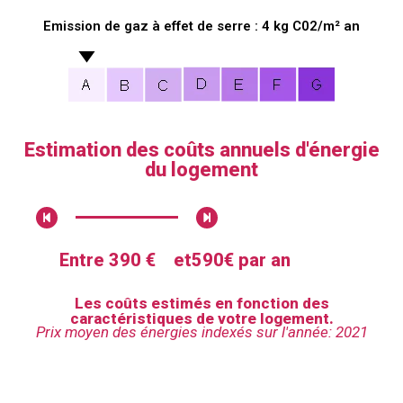
Emission de gaz à effet de serre : 4 kg C02/m² an
Estimation des coûts annuels d'énergie
du logement
Entre 390 €
et
590€ par an
Les coûts estimés en fonction des
caractéristiques de votre logement.
Prix moyen des énergies indexés sur l'année: 2021