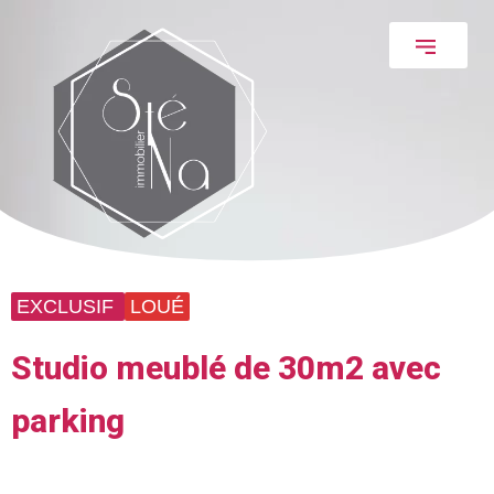
EXCLUSIF
LOUÉ
Studio meublé de 30m2 avec
parking