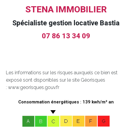
STENA IMMOBILIER
Spécialiste gestion locative Bastia
07 86 13 34 09
Les informations sur les risques auxquels ce bien est
exposé sont disponibles sur le site Géorisques
: www.georisques.gouv.fr
Consommation énergétiques : 139 kwh/m² an