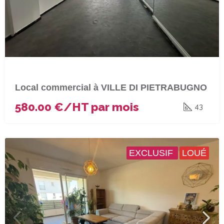
Local commercial à VILLE DI PIETRABUGNO
580.00 €/HT par mois
43
EXCLUSIF
LOUÉ