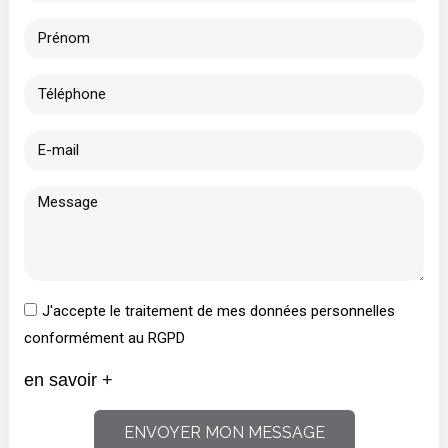
J'accepte le traitement de mes données personnelles
conformément au RGPD
en savoir +
ENVOYER MON MESSAGE