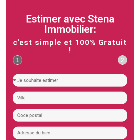
Estimer avec Stena
Immobilier:
c'est simple et 100% Gratuit
!
1
2