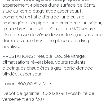
appartement 4 pièces d’une surface de 86m2
situé au 3ème étage avec ascenseur. Il
comprend un halle d’entrée, une cuisine
aménagée et équipée, une buanderie, un séjour,
3 chambres, une salle d’eau et un WC séparé.
Une terrasse de 20m2 dessert le séjour ainsi que
deux des chambres. Une place de parking
privative.
PRESTATIONS : Meublé, Double vitrage,
climatisations réversibles, volets roulants
électriques chaudières à gaz, porte d’entrée
blindée, ascenseur.
Loyer : 800,00 € / Mois
Dépôt de garantie : 1600,00 € (Possibilité de
versement en 2 fois)