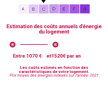
Estimation des coûts annuels d'énergie
du logement
Entre 1070 €
et
1520€ par an
Les coûts estimés en fonction des
caractéristiques de votre logement.
Prix moyen des énergies indexés sur l'année: 2021