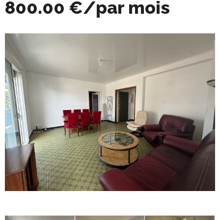
800.00 €/par mois