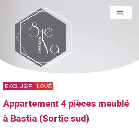
EXCLUSIF
LOUÉ
Appartement 4 pièces meublé
à Bastia (Sortie sud)