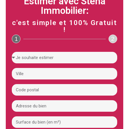
Estimer avec Stena
Immobilier:
c'est simple et 100% Gratuit
!
1
2