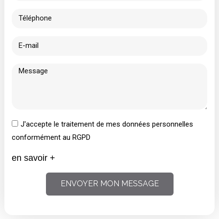
J'accepte le traitement de mes données personnelles
conformément au RGPD
en savoir +
ENVOYER MON MESSAGE