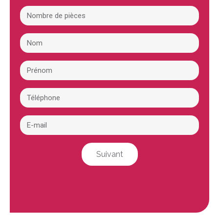
Suivant