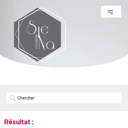
Résultat :