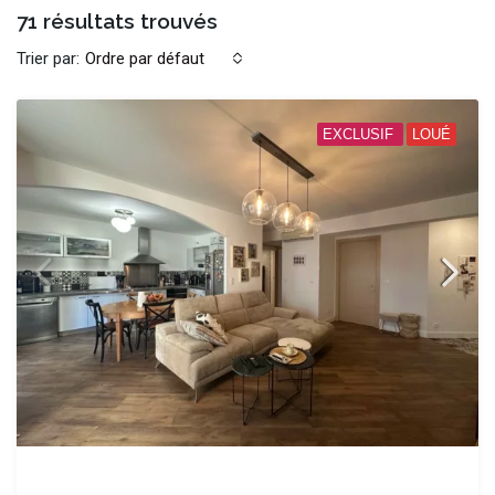
71 résultats trouvés
Trier par:
Ordre par défaut
EXCLUSIF
LOUÉ